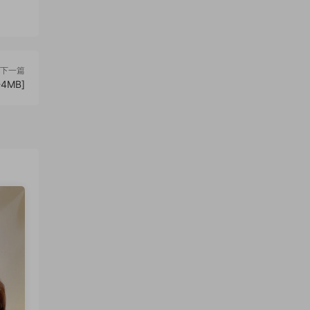
下一篇
4MB]