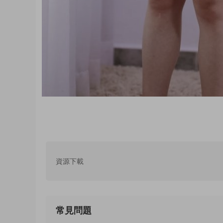
資源下載
常見問題