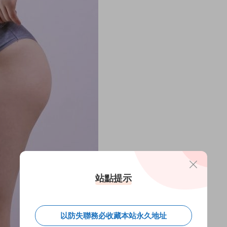
站點提示
以防失聯務必收藏本站永久地址